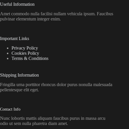
Useful Information
Amet commodo nulla facilisi nullam vehicula ipsum. Faucibus
pulvinar elementum integer enim.
Important Links
Privacy Policy
Cookies Policy
Terms & Conditions
Shipping Information
Fringilla urna porttitor rhoncus dolor purus nonulla malesuada
pellentesque elit eget.
Contact Info
Nunc lobortis mattis aliquam faucibus purus in massa arcu
odio ut sem nulla pharetra diam amet.